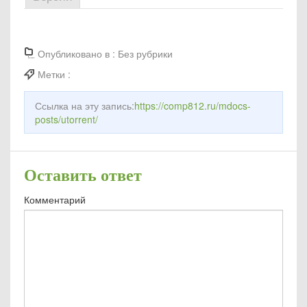
Опубликовано в :
Без рубрики
Метки :
Ссылка на эту запись:
https://comp812.ru/mdocs-
posts/utorrent/
Оставить ответ
Комментарий