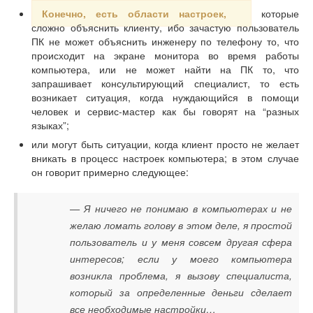
Конечно, есть области настроек,
которые
сложно объяснить клиенту, ибо зачастую пользователь
ПК не может объяснить инженеру по телефону то, что
происходит на экране монитора во время работы
компьютера, или не может найти на ПК то, что
запрашивает консультирующий специалист, то есть
возникает ситуация, когда нуждающийся в помощи
человек и сервис-мастер как бы говорят на “разных
языках”;
или могут быть ситуации, когда клиент просто не желает
вникать в процесс настроек компьютера; в этом случае
он говорит примерно следующее:
— Я ничего не понимаю в компьютерах и не
желаю ломать голову в этом деле, я простой
пользователь и у меня совсем другая сфера
интересов; если у моего компьютера
возникла проблема, я вызову специалиста,
который за определенные деньги сделает
все необходимые настройки…