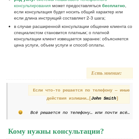
консультирования
может предоставляться
бесплатно
,
если консультация будет носить общий характер или
если длина инструкций составляет 2-3 шага;
в случае расширенной консультации общение клиента со
специалистом становится платным; о платной
консультации клиент извещается заранее: объясняется
цена услуги, объем услуги и способ оплаты.
Есть мнение:
Если что-то решается по телефону — иные
действия излишни…[
John Smith
]
Всё решается по телефону… или почти всё…
Кому нужны консультации?