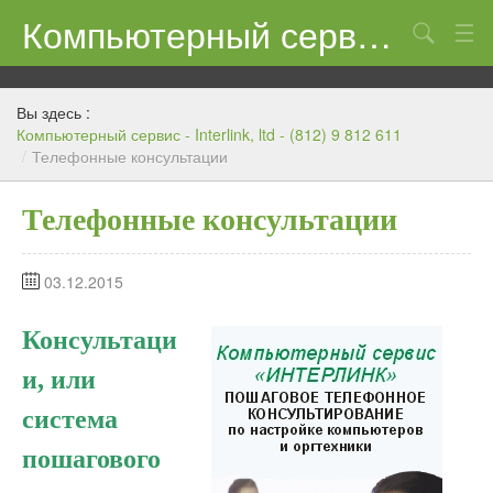
Компьютерный сервис — Interlink, ltd — (812) 9 812 611
КОНТАКТЫ
Вы здесь :
Компьютерный сервис - Interlink, ltd - (812) 9 812 611
/
Телефонные консультации
Телефонные консультации
03.12.2015
Консультаци
и, или
система
пошагового