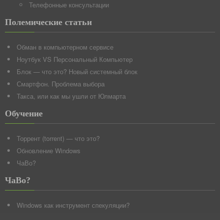
Телефонные консультации
Полемические статьи
Обман в компьютерном сервисе
Ноутбук VS Персональный Компьютер
Блок — что это? Новый системный блок
Смартфон. Проблема выбора
Такса, или как мы ушли от Юлмарта
Обучение
Торрент (torrent) — что это?
Обновление Windows
ЧаВо?
ЧаВо?
Windows как инструмент спекуляции?