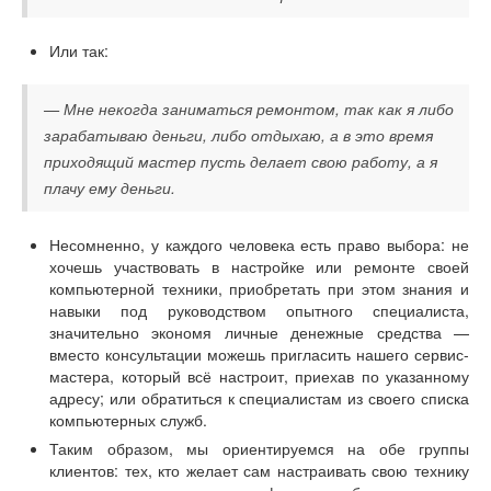
Или так:
— Мне некогда заниматься ремонтом, так как я либо
зарабатываю деньги, либо отдыхаю, а в это время
приходящий мастер пусть делает свою работу, а я
плачу ему деньги.
Несомненно, у каждого человека есть право выбора: не
хочешь участвовать в настройке или ремонте своей
компьютерной техники, приобретать при этом знания и
навыки под руководством опытного специалиста,
значительно экономя личные денежные средства —
вместо консультации можешь пригласить нашего сервис-
мастера, который всё настроит, приехав по указанному
адресу; или обратиться к специалистам из своего списка
компьютерных служб.
Таким образом, мы ориентируемся на обе группы
клиентов: тех, кто желает сам настраивать свою технику