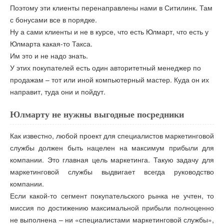
Поэтому эти клиенты перенаправлены нами в Ситилинк. Там
с бонусами все в порядке.
Ну а сами клиенты и не в курсе, что есть Юлмарт, что есть у
Юлмарта какая-то Такса.
Им это и не надо знать.
У этих покупателей есть один авторитетный менеджер по
продажам – тот или иной компьютерный мастер. Куда он их
направит, туда они и пойдут.
Юлмарту не нужны выгодные посредники
Как известно, любой проект для специалистов маркетинговой
службы должен быть нацелен на максимум прибыли для
компании. Это главная цель маркетинга. Такую задачу для
маркетинговой службы выдвигает всегда руководство
компании.
Если какой-то сегмент покупательского рынка не учтен, то
миссия по достижению максимальной прибыли полноценно
не выполнена – ни «специалистами маркетинговой службы»,