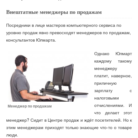
Внештатные менеджеры по продажам
Посредники в лице мастеров компьютерного сервиса по
уровню продаж явно превосходят менеджеров по продажам,
консультантов Юлмарта.
Однако Юлмарт
каждому такому
менеджеру
платит, наверное,
приличную
зарплату с
налоговыми
отчислениями. И
Менеджер по продажам
что делает этот
менеджер? Сидит в Центре продаж и ждёт посетителей. Но к
этим менеджерам приходят только знающие что-то о товаре
люди.