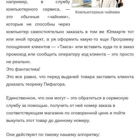
например, в службу
компьютерного сервиса, —
Компьютерные чайники
это обычные «чайники»,
которые не способны через
компьютер самостоятельно заказать в том же Юлмарте тот
или иной продукт, а уж оформить какую-то еще Программу
поощрения клиентов — «Такса» или вставить куда-то в заказ
промокод или сообщить оператору код клиента – это просто
не реально.
Это фантастика!
Это все равно, что перед выдачей товара заставить клиента
доказать теорему Пифагора.
Единственное, что они могут – это обратиться в сервисную
службу за помощью, получить от неё номер заказа в
соответствующем магазине по оговоренной цене и пойти
выкупить этот товар до данному номеру.
Они действуют по такому нашему алгоритму: