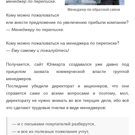
.
менеджер по переписке
Менеджер по обратной связи
Кому можно пожаловаться
или внести предложение по увеличению прибыли компании?
—
.
Менеджеру по переписке
Кому можно пожаловаться на менеджера по переписке?
—
Ему самому и пожалуйтесь!
Получается, сайт Юлмарта создавался уже давно под
прицелом захвата коммерческой власти группой
менеджеров.
Последние убедили директорат и акционеров, что они
справятся сами со всеми вопросами и поэтому, мол,
директорату не нужно вникать во все текущие дела, ибо всё
это сделают трудовые пчелки в виде менеджеров:
— и с письмами покупателей разберутся,
— и все их полезные пожелания учтут,