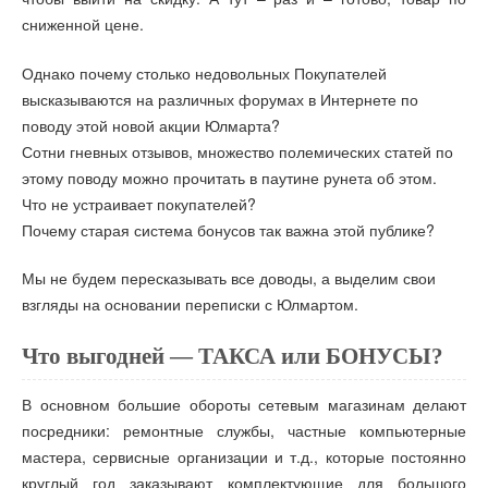
сниженной цене.
Однако почему столько недовольных Покупателей
высказываются на различных форумах в Интернете по
поводу этой новой акции Юлмарта?
Сотни гневных отзывов, множество полемических статей по
этому поводу можно прочитать в паутине рунета об этом.
Что не устраивает покупателей?
Почему старая система бонусов так важна этой публике?
Мы не будем пересказывать все доводы, а выделим свои
взгляды на основании переписки с Юлмартом.
Что выгодней — ТАКСА или БОНУСЫ?
В основном большие обороты сетевым магазинам делают
посредники: ремонтные службы, частные компьютерные
мастера, сервисные организации и т.д., которые постоянно
круглый год заказывают комплектующие для большого