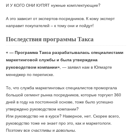
И У КОГО ОНИ КУПЯТ нужные комплектующие?
А это зависит от экспертов-посредников. К кому эксперт
направит покупателей – к тому они и пойдут!
Последствия программы Такса
« — Программа Такса разрабатывалась специалистами
маркетинговой службы и была утверждена
, —
заявил нам в Юлмарте
руководством компании»
менеджер по переписке.
То, что служба маркетинговых специалистов проморгала
большой сегмент рынка посредников, которые торгуют 360
дней в году на постоянной основе, тоже было успешно
утверждено руководством компании?
Или руководство не в курсе? Наверное, нет. Скорее всего,
руководство тоже не знает про это, как и маркетологи.
Поэтому все счастливы и довольны.