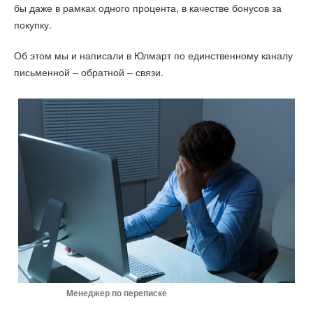
бы даже в рамках одного процента, в качестве бонусов за
покупку.
Об этом мы и написали в Юлмарт по единственному каналу
письменной – обратной – связи.
Менеджер по переписке