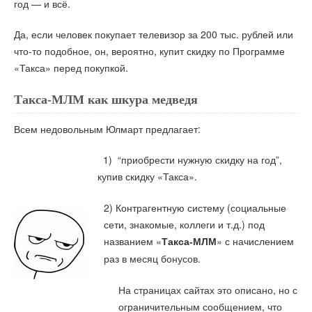
год — и всё.
Да, если человек покупает телевизор за 200 тыс. рублей или
что-то подобное, он, вероятно, купит скидку по Программе
«Такса» перед покупкой.
Такса-МЛМ как шкура медведя
Всем недовольным Юлмарт предлагает:
1) “приобрести нужную скидку на год”,
купив скидку «Такса».
2) Контрагентную систему (социальные
сети, знакомые, коллеги и т.д.) под
названием «
» с начислением
Такса-МЛМ
раз в месяц бонусов.
На страницах сайтах это описано, но с
ограничительным сообщением, что