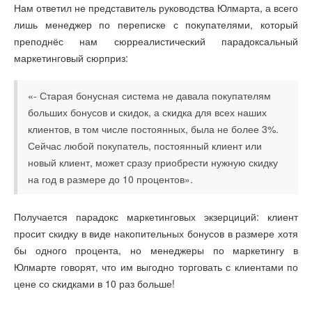
Нам ответил не представитель руководства Юлмарта, а всего
лишь менеджер по переписке с покупателями, который
преподнёс нам сюрреалистический парадоксальный
маркетинговый сюрприз:
«- Старая бонусная система не давала покупателям
больших бонусов и скидок, а скидка для всех наших
клиентов, в том числе постоянных, была не более 3%.
Сейчас любой покупатель, постоянный клиент или
новый клиент, может сразу приобрести нужную скидку
на год в размере до 10 процентов».
Получается парадокс маркетинговых экзерциций: клиент
просит скидку в виде накопительных бонусов в размере хотя
бы одного процента, но менеджеры по маркетингу в
Юлмарте говорят, что им выгодно торговать с клиентами по
цене со скидками в 10 раз больше!