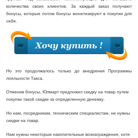
количества своих клиентов. За каждый заказ получают
бонусы, которые потом бонусы монетизируют в покупки для
себя.
Но это продолжалось только до внедрения Программы
лояльности Такса.
Отменив бонусы, Юлмарт предложил скидку на товар путем
покупки такой скидки за определенную денежку.
Но нам, посредникам, техническим специалистам, не нужны
скидки на товар.
Нам нужны некоторые накопительные вознаграждения, хотя