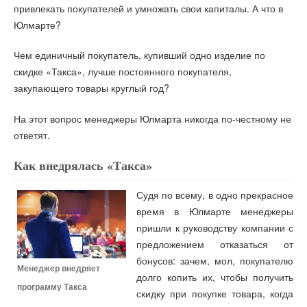
привлекать покупателей и умножать свои капиталы. А что в
Юлмарте?
Чем единичный покупатель, купивший одно изделие по
скидке «Такса», лучше постоянного покупателя,
закупающего товары круглый год?
На этот вопрос менеджеры Юлмарта никогда по-честному не
ответят.
Как внедрялась «Такса»
Судя по всему, в одно прекрасное
время в Юлмарте менеджеры
пришли к руководству компании с
предложением отказаться от
бонусов: зачем, мол, покупателю
Менеджер внедряет
долго копить их, чтобы получить
программу Такса
скидку при покупке товара, когда