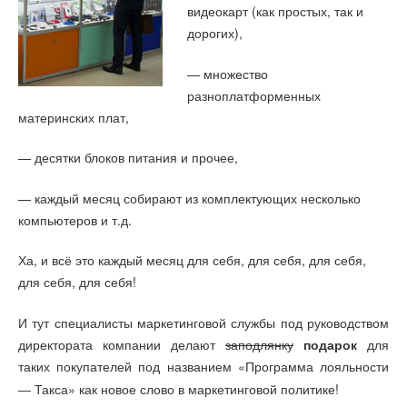
видеокарт (как простых, так и
дорогих),
— множество
разноплатформенных
материнских плат,
— десятки блоков питания и прочее,
— каждый месяц собирают из комплектующих несколько
компьютеров и т.д.
Ха, и всё это каждый месяц для себя, для себя, для себя,
для себя, для себя!
И тут специалисты маркетинговой службы под руководством
директората компании делают
заподлянку
подарок
для
таких покупателей под названием «
Программа лояльности
» как новое слово в маркетинговой политике!
— Такса