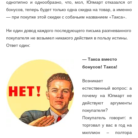
однотипно и однообразно, что, мол, Юлмарт отказался от
бонусов, теперь будет только одна скидка на товар, а именно
— при покупке этой скидки с собачьим названием «Такса».
Ни один довод каждого последующего письма разгневанного
покупателя не возымел никакого действия в пользу истины.
Ответ один:
— Такса вместо
бонусов! Такса!
Возникает
естественный вопрос: а
почему на Юлмарт не
действуют аргументы
покупателя?
Покупатель говорит: я
торговал у вас в год на
миллион – полтора