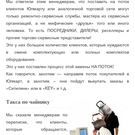
Мы ответили этим менеджерам, что поставить на поток
клиентов Юлмарту или аналогичной торговой сети могут
только ремонтно-сервисные службы, мастера из сервисных
организаций, а не мифические «друзья» того или иного
человека. То есть ПОСРЕДНИКИ, ДИЛЕРЫ, реселлеры и
прочие торгово-сервисные представители!
Это у них большое количество клиентов, которые нуждаются
в смене комплектующих или полных комплектов
оборудования.
Это у них поставлен процесс этой замены НА ПОТОК!
Как говорится, захотим — направим поток покупателей в
Юлмарт, а захотим – они пойдут выкупать заказы в
«Ситилинк» или в «KEY» и т.д.
Такса по чайнику
Мы сказали менеджерам по
переписке, что клиенты,
которые обращаются,